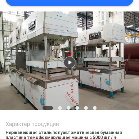
САЙТА
PRIVACY
POLICY
Характер продукции
Нержавеющая сталь полуавтоматическая бумажная
пластина темоформирующая машина с 5000 шт / ч