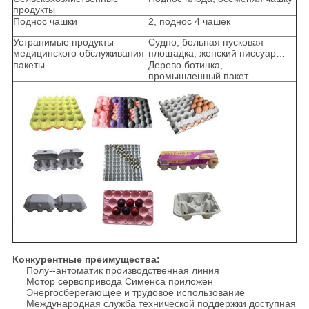
продукты
Поднос чашки
2, поднос 4 чашек
Устранимые продукты
Судно, больная пусковая
медицинского обслуживания
площадка, женский писсуар…
пакеты
Дерево ботинка,
промышленный пакет…
Конкурентные преимущества:
Полу--антоматик производственная линия
Мотор сервопривода Сименса приложен
Энергосберегающее и трудовое использование
Международная служба технической поддержки доступная