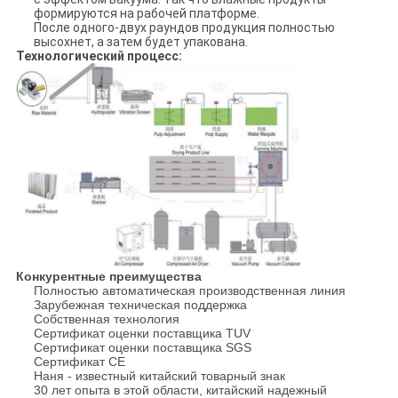
формируются на рабочей платформе.
После одного-двух раундов продукция полностью
высохнет, а затем будет упакована.
Технологический процесс:
Конкурентные преимущества
Полностью автоматическая производственная линия
Зарубежная техническая поддержка
Собственная технология
Сертификат оценки поставщика TUV
Сертификат оценки поставщика SGS
Сертификат CE
Наня - известный китайский товарный знак
30 лет опыта в этой области, китайский надежный