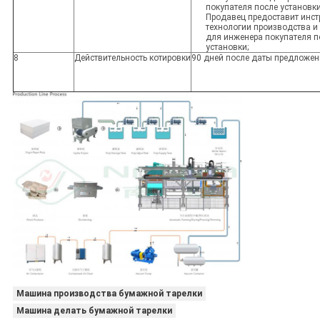
покупателя после установки
Продавец предоставит инст
технологии производства и 
для инженера покупателя п
установки;
8
Действительность котировки
90 дней после даты предложен
Машина производства бумажной тарелки
Машина делать бумажной тарелки