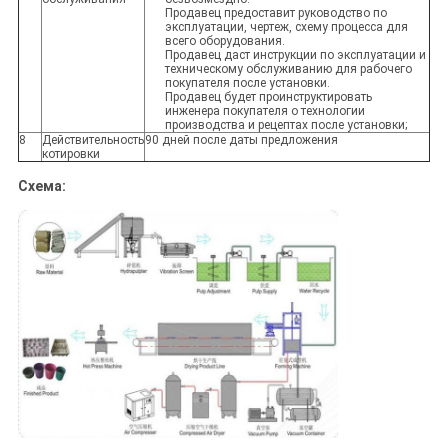
Продавец предоставит руководство по
эксплуатации, чертеж, схему процесса для
всего оборудования.
Продавец даст инструкции по эксплуатации и
техническому обслуживанию для рабочего
покупателя после установки.
Продавец будет проинструктировать
инженера покупателя о технологии
производства и рецептах после установки;
8
Действительность
90 дней после даты предложения
котировки
Схема: