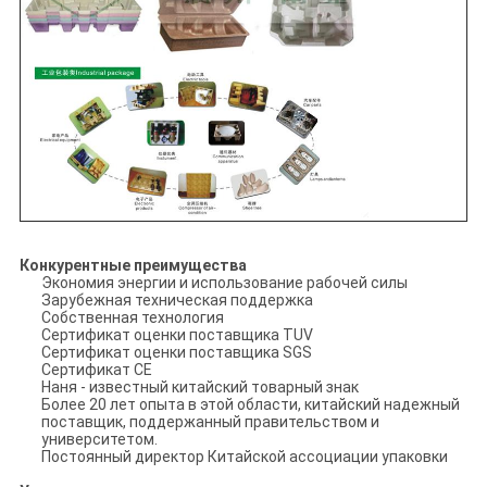
Конкурентные преимущества
Экономия энергии и использование рабочей силы
Зарубежная техническая поддержка
Собственная технология
Сертификат оценки поставщика TUV
Сертификат оценки поставщика SGS
Сертификат CE
Наня - известный китайский товарный знак
Более 20 лет опыта в этой области, китайский надежный
поставщик, поддержанный правительством и
университетом.
Постоянный директор Китайской ассоциации упаковки